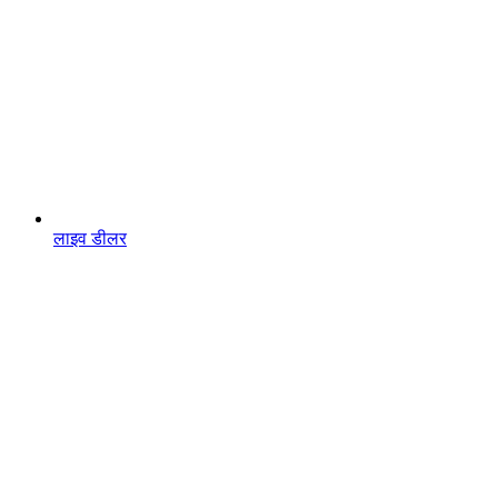
लाइव डीलर