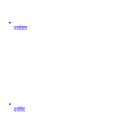
प्रमोशन
टूर्नामेंट