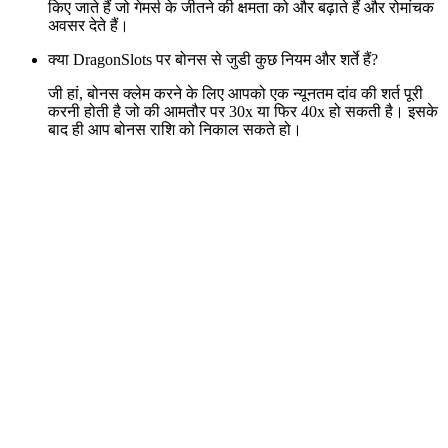
किए जाते हैं जो गेमर्स के जीतने की क्षमता को और बढ़ाते हैं और रोमांचक
अवसर देते हैं।
क्या DragonSlots पर बोनस से जुडी कुछ नियम और शर्ते हैं?
जी हां, बोनस क्लेम करने के लिए आपको एक न्यूनतम दांव की शर्त पूरी
करनी होती है जो की आमतौर पर 30x या फिर 40x हो सकती है। इसके
बाद ही आप बोनस राशि को निकाल सकते हो।