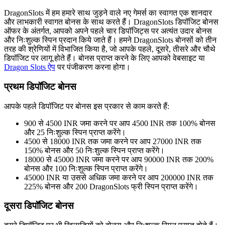
DragonSlots में हम हमारे साथ जुड़ने वाले नए गेमर्स का स्वागत एक शानदार
और लाभकारी स्वागत बोनस के साथ करते हैं। DragonSlots डिपॉजिट बोनस
ऑफर के अंतर्गत, आपको अपने पहले चार डिपॉजिट्स पर अत्यंत उदार बोनस
और निःशुल्क स्पिन प्रदान किये जाते हैं। हमने DragonSlots बोनसों को तीन
तरह की श्रेणियों में विभाजित किया है, जो आपके पहले, दूसरे, तीसरे और चौथे
डिपॉजिट पर लागू होते हैं। बोनस प्राप्त करने के लिए आपको वेबसाइट या
Dragon Slots ऐप
पर पंजीकरण करना होगा।
प्रथम डिपॉजिट बोनस
आपके पहले डिपॉजिट पर बोनस इस प्रकार से काम करते हैं:
900 से 4500 INR जमा करने पर आप 4500 INR तक 100% बोनस
और 25 निःशुल्क स्पिन प्राप्त करेंगे।
4500 से 18000 INR तक जमा करने पर आप 27000 INR तक
150% बोनस और 50 निःशुल्क स्पिन प्राप्त करेंगे।
18000 से 45000 INR जमा करने पर आप 90000 INR तक 200%
बोनस और 100 निःशुल्क स्पिन प्राप्त करेंगे।
45000 INR या उससे अधिक जमा करने पर आप 200000 INR तक
225% बोनस और 200 DragonSlots फ्री स्पिन प्राप्त करेंगे।
दूसरा डिपॉजिट बोनस