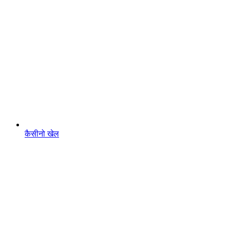
कैसीनो खेल