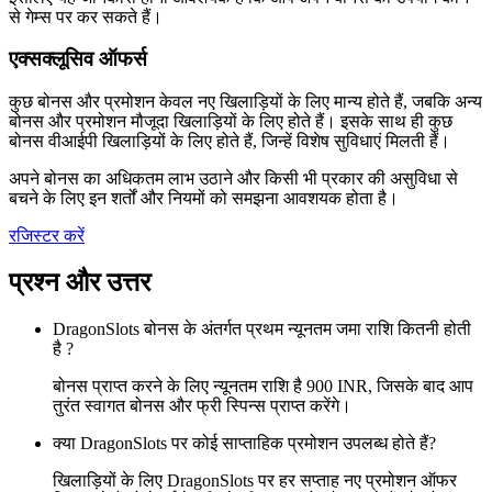
से गेम्स पर कर सकते हैं।
एक्सक्लूसिव ऑफर्स
कुछ बोनस और प्रमोशन केवल नए खिलाड़ियों के लिए मान्य होते हैं, जबकि अन्य
बोनस और प्रमोशन मौजूदा खिलाड़ियों के लिए होते हैं। इसके साथ ही कुछ
बोनस वीआईपी खिलाड़ियों के लिए होते हैं, जिन्हें विशेष सुविधाएं मिलती हैं।
अपने बोनस का अधिकतम लाभ उठाने और किसी भी प्रकार की असुविधा से
बचने के लिए इन शर्तों और नियमों को समझना आवशयक होता है।
रजिस्टर करें
प्रश्न और उत्तर
DragonSlots बोनस के अंतर्गत प्रथम न्यूनतम जमा राशि कितनी होती
है ?
बोनस प्राप्त करने के लिए न्यूनतम राशि है 900 INR, जिसके बाद आप
तुरंत स्वागत बोनस और फ्री स्पिन्स प्राप्त करेंगे।
क्या DragonSlots पर कोई साप्ताहिक प्रमोशन उपलब्ध होते हैं?
खिलाड़ियों के लिए DragonSlots पर हर सप्ताह नए प्रमोशन ऑफर